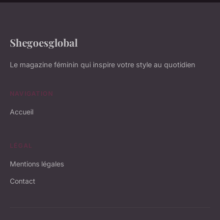
Shegoesglobal
Le magazine féminin qui inspire votre style au quotidien
NAVIGATION
Accueil
LÉGAL
Mentions légales
Contact