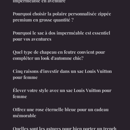
imperméable en aventure
Pourquoi choisir la polaire personnalisée zippée
premium en grosse quantité ?
Pourquoi le sac à dos imperméable est essentiel
pour vos aventures
Quel type de chapeau en feutre convient pour
compléter un look d'automne chic?
Cinq raisons d'investir dans un sac Louis Vuitton
pour femme
Élever votre style avec un sac Louis Vuitton pour
femme
Offrez une rose éternelle bleue pour un cadeau
mémorable
Quelles sont les astuces pour bien porter un trench