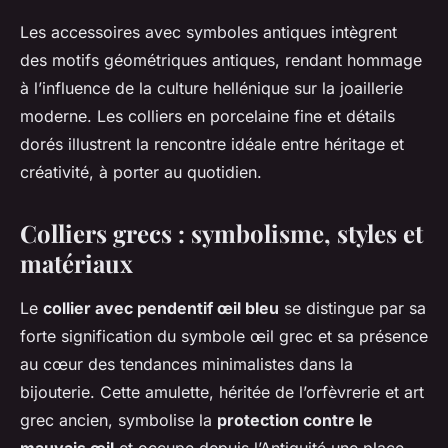
Les accessoires avec symboles antiques intègrent
des motifs géométriques antiques, rendant hommage
à l’influence de la culture hellénique sur la joaillerie
moderne. Les colliers en porcelaine fine et détails
dorés illustrent la rencontre idéale entre héritage et
créativité, à porter au quotidien.
Colliers grecs : symbolisme, styles et
matériaux
Le
collier avec pendentif œil bleu
se distingue par sa
forte signification du symbole œil grec et sa présence
au cœur des tendances minimalistes dans la
bijouterie. Cette amulette, héritée de l’orfèvrerie et art
grec ancien, symbolise la
protection contre le