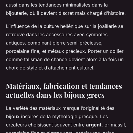
aussi dans les tendances minimalistes dans la
bijouterie, où il devient discret mais chargé d’histoire.
L’influence de la culture hellénique sur la joaillerie se
retrouve dans les accessoires avec symboles
antiques, combinant pierre semi-précieuse,
porcelaine fine, et métaux précieux. Porter un collier
comme talisman de chance devient alors à la fois un
choix de style et d’attachement culturel.
Matériaux, fabrication et tendances
actuelles dans les bijoux grecs
La variété des matériaux marque l’originalité des
bijoux inspirés de la mythologie grecque. Les
créateurs choisissent souvent entre
argent
, or massif,