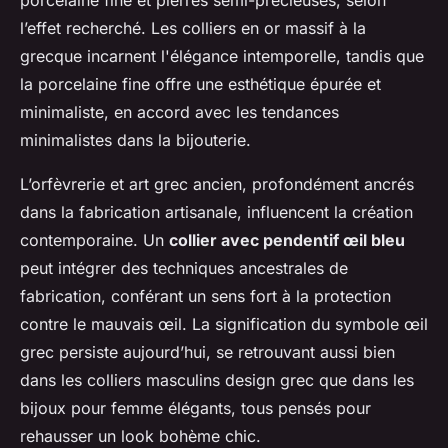
porcelaine fine et pierres semi-précieuses, selon
l’effet recherché. Les colliers en or massif à la
grecque incarnent l'élégance intemporelle, tandis que
la porcelaine fine offre une esthétique épurée et
minimaliste, en accord avec les tendances
minimalistes dans la bijouterie.
L’orfèvrerie et art grec ancien, profondément ancrés
dans la fabrication artisanale, influencent la création
contemporaine. Un
collier avec pendentif œil bleu
peut intégrer des techniques ancestrales de
fabrication, conférant un sens fort à la protection
contre le mauvais œil. La signification du symbole œil
grec persiste aujourd’hui, se retrouvant aussi bien
dans les colliers masculins design grec que dans les
bijoux pour femme élégants, tous pensés pour
rehausser un look bohème chic.