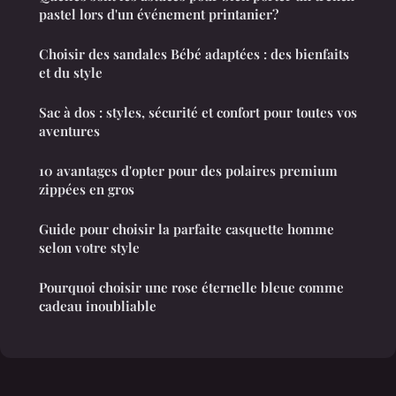
pastel lors d'un événement printanier?
Choisir des sandales Bébé adaptées : des bienfaits
et du style
Sac à dos : styles, sécurité et confort pour toutes vos
aventures
10 avantages d'opter pour des polaires premium
zippées en gros
Guide pour choisir la parfaite casquette homme
selon votre style
Pourquoi choisir une rose éternelle bleue comme
cadeau inoubliable