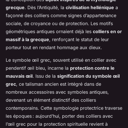
grecque
. Dès l’Antiquité, la
civilisation hellénique
a
façonné des colliers comme signes d’appartenance
sociale, de croyance ou de protection. Les motifs
géométriques antiques ornaient déjà les
colliers en or
massif à la grecque
, renforçant le statut de leur
porteur tout en rendant hommage aux dieux.
Le symbole œil grec, souvent utilisé en collier avec
pendentif œil bleu, incarne la
protection contre le
mauvais œil
. Issu de la
signification du symbole œil
grec
, ce talisman ancien est intégré dans de
nombreux accessoires avec symboles antiques,
devenant un élément distinctif des colliers
contemporains. Cette symbologie protectrice traverse
les époques : aujourd’hui, porter des colliers avec
l’œil grec pour la protection spirituelle revient à