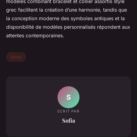
modèles combinant bracelet et collier assortis style
grec facilitent la création d’une harmonie, tandis que
la conception moderne des symboles antiques et la
disponibilité de modèles personnalisés répondent aux
attentes contemporaines.
Mode
S
ECRIT PAR
Sofia