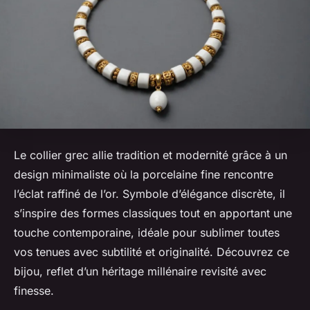
Le collier grec allie tradition et modernité grâce à un
design minimaliste où la porcelaine fine rencontre
l’éclat raffiné de l’or. Symbole d’élégance discrète, il
s’inspire des formes classiques tout en apportant une
touche contemporaine, idéale pour sublimer toutes
vos tenues avec subtilité et originalité. Découvrez ce
bijou, reflet d’un héritage millénaire revisité avec
finesse.