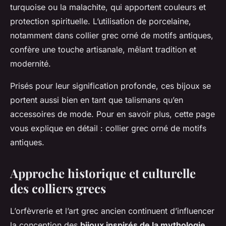
turquoise ou la malachite, qui apportent couleurs et
protection spirituelle. L’utilisation de porcelaine,
notamment dans collier grec orné de motifs antiques,
confère une touche artisanale, mêlant tradition et
modernité.
Prisés pour leur signification profonde, ces bijoux se
portent aussi bien en tant que talismans qu’en
accessoires de mode. Pour en savoir plus, cette page
vous explique en détail : collier grec orné de motifs
antiques.
Approche historique et culturelle
des colliers grecs
L’orfèvrerie et l’art grec ancien continuent d’influencer
la conception des
bijoux inspirés de la mythologie