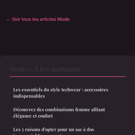
← Voir tous les articles Mode
Mode — À lire également
Les essentiels du style techwear : accessoires
indispensables
Découvrez des combinaisons femme alliant
élégance et confort
Les 5 raisons d'opter pour un sac à dos