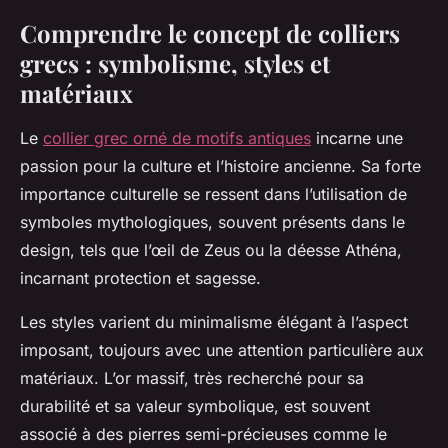
Comprendre le concept de colliers
grecs : symbolisme, styles et
matériaux
Le
collier grec orné de motifs antiques
incarne une
passion pour la culture et l’histoire ancienne. Sa forte
importance culturelle se ressent dans l’utilisation de
symboles mythologiques, souvent présents dans le
design, tels que l’œil de Zeus ou la déesse Athéna,
incarnant protection et sagesse.
Les styles varient du minimalisme élégant à l’aspect
imposant, toujours avec une attention particulière aux
matériaux. L’or massif, très recherché pour sa
durabilité et sa valeur symbolique, est souvent
associé à des pierres semi-précieuses comme le