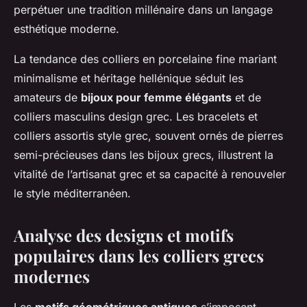
perpétuer une tradition millénaire dans un langage
esthétique moderne.
La tendance des colliers en porcelaine fine mariant
minimalisme et héritage hellénique séduit les
amateurs de
bijoux pour femme élégants
et de
colliers masculins design grec. Les bracelets et
colliers assortis style grec, souvent ornés de pierres
semi-précieuses dans les bijoux grecs, illustrent la
vitalité de l’artisanat grec et sa capacité à renouveler
le style méditerranéen.
Analyse des designs et motifs
populaires dans les colliers grecs
modernes