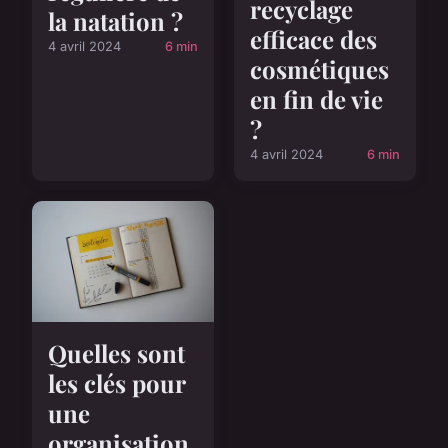
recyclage
la natation ?
efficace des
4 avril 2024
6 min
cosmétiques
en fin de vie
?
4 avril 2024
6 min
Quelles sont
les clés pour
une
organisation