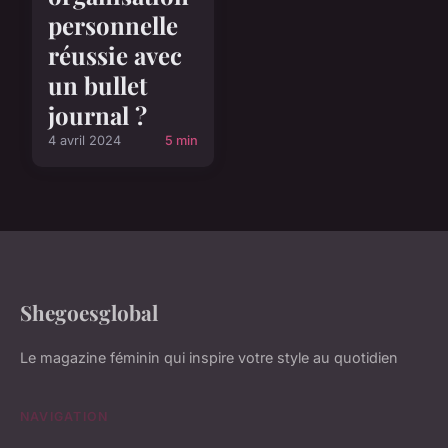
personnelle
réussie avec
un bullet
journal ?
4 avril 2024
5 min
Shegoesglobal
Le magazine féminin qui inspire votre style au quotidien
NAVIGATION