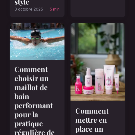
style
3 octobre 2025
5 min
Comment
choisir un
maillot de
bain
performant
Comment
pour la
mettre en
pratique
place un
régulière de