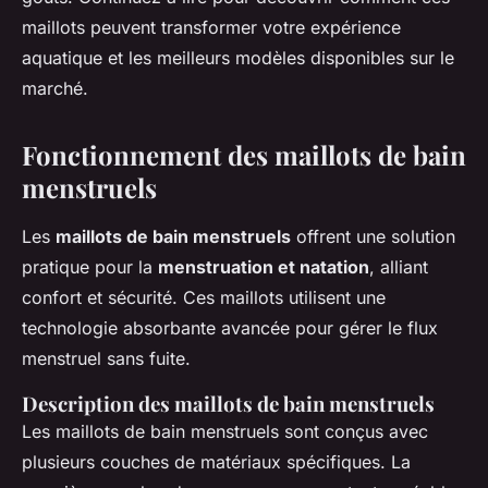
maillots peuvent transformer votre expérience
aquatique et les meilleurs modèles disponibles sur le
marché.
Fonctionnement des maillots de bain
menstruels
Les
maillots de bain menstruels
offrent une solution
pratique pour la
menstruation et natation
, alliant
confort et sécurité. Ces maillots utilisent une
technologie absorbante avancée pour gérer le flux
menstruel sans fuite.
Description des maillots de bain menstruels
Les maillots de bain menstruels sont conçus avec
plusieurs couches de matériaux spécifiques. La