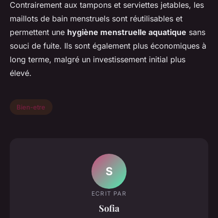
Contrairement aux tampons et serviettes jetables, les
maillots de bain menstruels sont réutilisables et
permettent une
hygiène menstruelle aquatique
sans
souci de fuite. Ils sont également plus économiques à
long terme, malgré un investissement initial plus
élevé.
Bien-etre
S
ECRIT PAR
Sofia