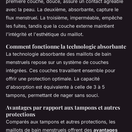
première couche, douce, assure un contact agréable
avec la peau. La deuxième, absorbante, capture le
flux menstruel. La troisième, imperméable, empêche
les fuites, tandis que la couche externe maintient
l'intégrité et l'esthétique du maillot.
Comment fonctionne la technologie absorbante
La technologie absorbante des maillots de bain
menstruels repose sur un système de couches
intégrées. Ces couches travaillent ensemble pour
offrir une protection optimale. La capacité
d'absorption est équivalente à celle de 3 à 5
tampons, permettant de nager sans souci.
Avantages par rapport aux tampons et autres
protections
Comparés aux tampons et autres protections, les
maillots de bain menstruels offrent des
avantages