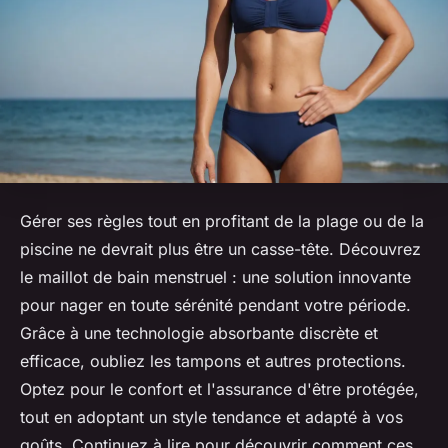
Gérer ses règles tout en profitant de la plage ou de la
piscine ne devrait plus être un casse-tête. Découvrez
le maillot de bain menstruel : une solution innovante
pour nager en toute sérénité pendant votre période.
Grâce à une technologie absorbante discrète et
efficace, oubliez les tampons et autres protections.
Optez pour le confort et l'assurance d'être protégée,
tout en adoptant un style tendance et adapté à vos
goûts. Continuez à lire pour découvrir comment ces