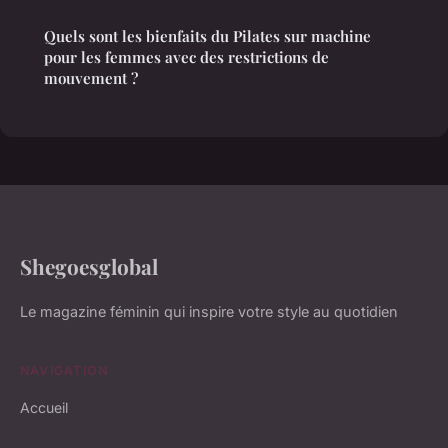
Quels sont les bienfaits du Pilates sur machine
pour les femmes avec des restrictions de
mouvement ?
Shegoesglobal
Le magazine féminin qui inspire votre style au quotidien
NAVIGATION
Accueil