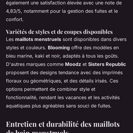
également une satisfaction élevée avec une note de
4,83/5, notamment pour la gestion des fuites et le
confort.
Variétés de styles et de coupes disponibles
Les
maillots menstruels
sont disponibles dans divers
styles et couleurs.
Blooming
offre des modèles en
bleu marine, kaki et noir, adaptés à tous les goûts.
D'autres marques comme
Moodz
et
Sisters Republic
proposent des designs tendance avec des imprimés
floraux ou géométriques, et des détails irisés. Ces
options permettent de combiner style et
fonctionnalité, rendant les vacances et les activités
aquatiques plus agréables sans souci de fuites.
Entretien et durabilité des maillots
de bain menstruels