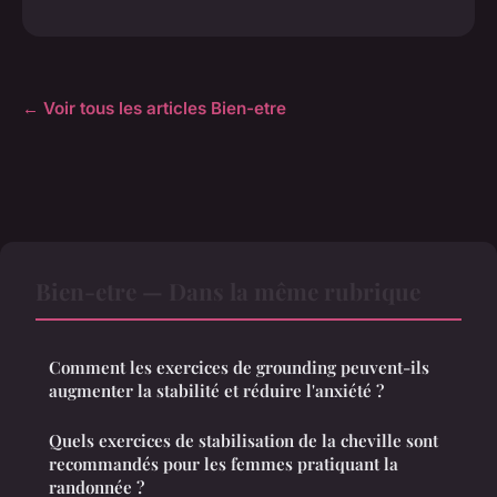
← Voir tous les articles Bien-etre
Bien-etre — Dans la même rubrique
Comment les exercices de grounding peuvent-ils
augmenter la stabilité et réduire l'anxiété ?
Quels exercices de stabilisation de la cheville sont
recommandés pour les femmes pratiquant la
randonnée ?