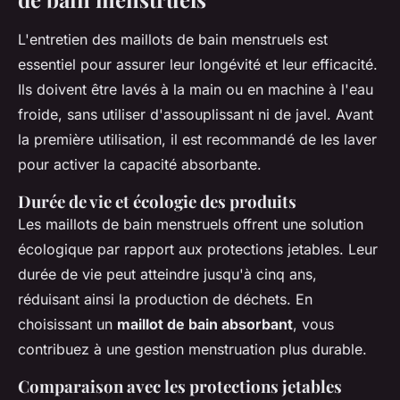
L'entretien des maillots de bain menstruels est
essentiel pour assurer leur longévité et leur efficacité.
Ils doivent être lavés à la main ou en machine à l'eau
froide, sans utiliser d'assouplissant ni de javel. Avant
la première utilisation, il est recommandé de les laver
pour activer la capacité absorbante.
Durée de vie et écologie des produits
Les maillots de bain menstruels offrent une solution
écologique par rapport aux protections jetables. Leur
durée de vie peut atteindre jusqu'à cinq ans,
réduisant ainsi la production de déchets. En
choisissant un
maillot de bain absorbant
, vous
contribuez à une gestion menstruation plus durable.
Comparaison avec les protections jetables