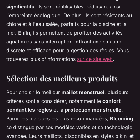
significatifs
. Ils sont réutilisables, réduisant ainsi
l'empreinte écologique. De plus, ils sont résistants au
chlore et à l'eau salée, parfaits pour la piscine et la
mer. Enfin, ils permettent de profiter des activités
aquatiques sans interruption, offrant une solution
discrète et efficace pour la gestion des règles. Vous
trouverez plus d'informations
sur ce site web
.
Sélection des meilleurs produits
Pour choisir le meilleur
maillot menstruel
, plusieurs
critères sont à considérer, notamment le
confort
pendant les règles
et la
protection menstruelle
.
Parmi les marques les plus recommandées,
Blooming
se distingue par ses modèles variés et sa technologie
avancée. Leurs maillots, disponibles en styles bikini et