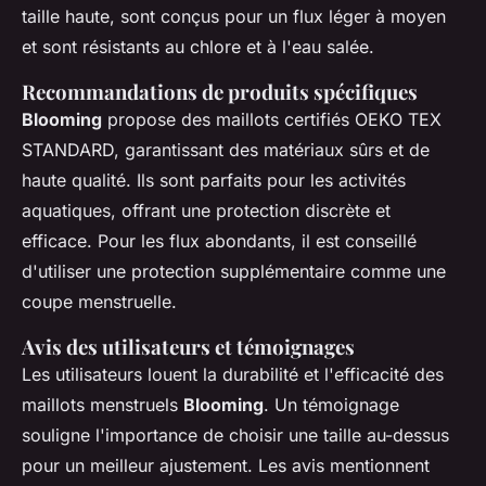
taille haute, sont conçus pour un flux léger à moyen
et sont résistants au chlore et à l'eau salée.
Recommandations de produits spécifiques
Blooming
propose des maillots certifiés OEKO TEX
STANDARD, garantissant des matériaux sûrs et de
haute qualité. Ils sont parfaits pour les activités
aquatiques, offrant une protection discrète et
efficace. Pour les flux abondants, il est conseillé
d'utiliser une protection supplémentaire comme une
coupe menstruelle.
Avis des utilisateurs et témoignages
Les utilisateurs louent la durabilité et l'efficacité des
maillots menstruels
Blooming
. Un témoignage
souligne l'importance de choisir une taille au-dessus
pour un meilleur ajustement. Les avis mentionnent