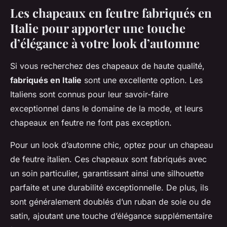
Les chapeaux en feutre fabriqués en
Italie pour apporter une touche
d’élégance à votre look d’automne
Si vous recherchez des chapeaux de haute qualité,
fabriqués en Italie
sont une excellente option. Les
Italiens sont connus pour leur savoir-faire
exceptionnel dans le domaine de la mode, et leurs
chapeaux en feutre ne font pas exception.
Pour un look d’automne chic, optez pour un chapeau
de feutre italien. Ces chapeaux sont fabriqués avec
un soin particulier, garantissant ainsi une silhouette
parfaite et une durabilité exceptionnelle. De plus, ils
sont généralement doublés d’un ruban de soie ou de
satin, ajoutant une touche d’élégance supplémentaire