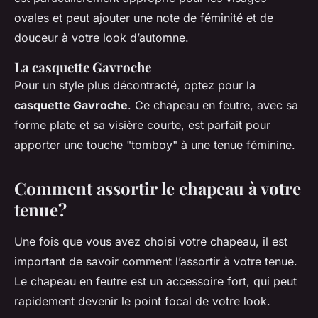
ovales et peut ajouter une note de féminité et de
douceur à votre look d’automne.
La casquette Gavroche
Pour un style plus décontracté, optez pour la
casquette Gavroche
. Ce chapeau en feutre, avec sa
forme plate et sa visière courte, est parfait pour
apporter une touche "tomboy" à une tenue féminine.
Comment assortir le chapeau à votre
tenue?
Une fois que vous avez choisi votre chapeau, il est
important de savoir comment l’assortir à votre tenue.
Le chapeau en feutre est un accessoire fort, qui peut
rapidement devenir le point focal de votre look.