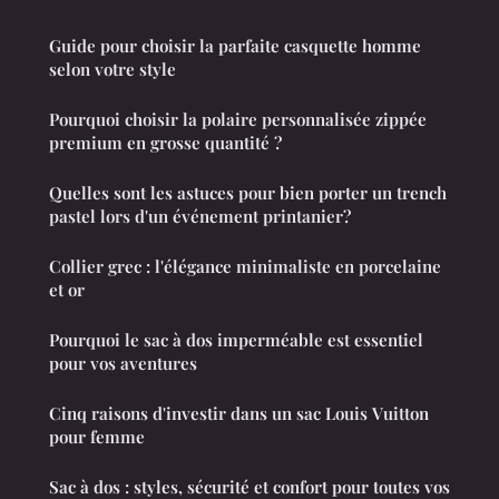
Guide pour choisir la parfaite casquette homme
selon votre style
Pourquoi choisir la polaire personnalisée zippée
premium en grosse quantité ?
Quelles sont les astuces pour bien porter un trench
pastel lors d'un événement printanier?
Collier grec : l'élégance minimaliste en porcelaine
et or
Pourquoi le sac à dos imperméable est essentiel
pour vos aventures
Cinq raisons d'investir dans un sac Louis Vuitton
pour femme
Sac à dos : styles, sécurité et confort pour toutes vos