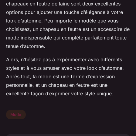
chapeaux en feutre de laine sont deux excellentes
options pour ajouter une touche d’élégance à votre
look d’automne. Peu importe le modèle que vous
choisissez, un chapeau en feutre est un accessoire de
mode indispensable qui complète parfaitement toute
tenue d’automne.
Alors, n’hésitez pas à expérimenter avec différents
styles et à vous amuser avec votre look d’automne.
Après tout, la mode est une forme d’expression
personnelle, et un chapeau en feutre est une
excellente façon d’exprimer votre style unique.
Mode