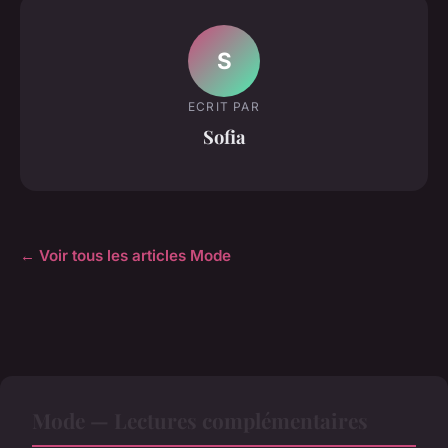
S
ECRIT PAR
Sofia
← Voir tous les articles Mode
Mode — Lectures complémentaires