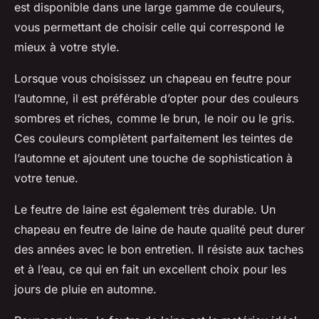
est disponible dans une large gamme de couleurs,
vous permettant de choisir celle qui correspond le
mieux à votre style.
Lorsque vous choisissez un chapeau en feutre pour
l’automne, il est préférable d’opter pour des couleurs
sombres et riches, comme le brun, le noir ou le gris.
Ces couleurs complètent parfaitement les teintes de
l’automne et ajoutent une touche de sophistication à
votre tenue.
Le feutre de laine est également très durable. Un
chapeau en feutre de laine de haute qualité peut durer
des années avec le bon entretien. Il résiste aux taches
et à l’eau, ce qui en fait un excellent choix pour les
jours de pluie en automne.