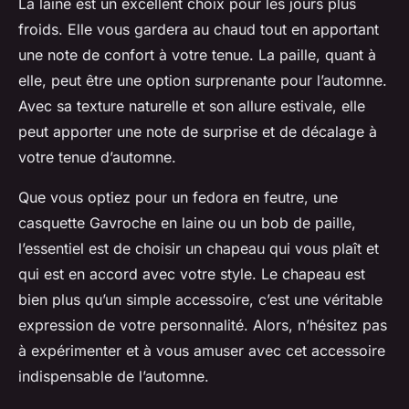
La laine est un excellent choix pour les jours plus
froids. Elle vous gardera au chaud tout en apportant
une note de confort à votre tenue. La paille, quant à
elle, peut être une option surprenante pour l’automne.
Avec sa texture naturelle et son allure estivale, elle
peut apporter une note de surprise et de décalage à
votre tenue d’automne.
Que vous optiez pour un fedora en feutre, une
casquette Gavroche en laine ou un bob de paille,
l’essentiel est de choisir un chapeau qui vous plaît et
qui est en accord avec votre style. Le chapeau est
bien plus qu’un simple accessoire, c’est une véritable
expression de votre personnalité. Alors, n’hésitez pas
à expérimenter et à vous amuser avec cet accessoire
indispensable de l’automne.