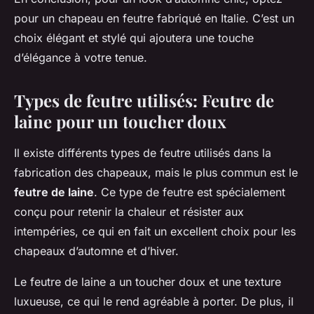
pour un chapeau en feutre fabriqué en Italie. C’est un
choix élégant et stylé qui ajoutera une touche
d’élégance à votre tenue.
Types de feutre utilisés: Feutre de
laine pour un toucher doux
Il existe différents types de feutre utilisés dans la
fabrication des chapeaux, mais le plus commun est le
feutre de laine
. Ce type de feutre est spécialement
conçu pour retenir la chaleur et résister aux
intempéries, ce qui en fait un excellent choix pour les
chapeaux d’automne et d’hiver.
Le feutre de laine a un toucher doux et une texture
luxueuse, ce qui le rend agréable à porter. De plus, il