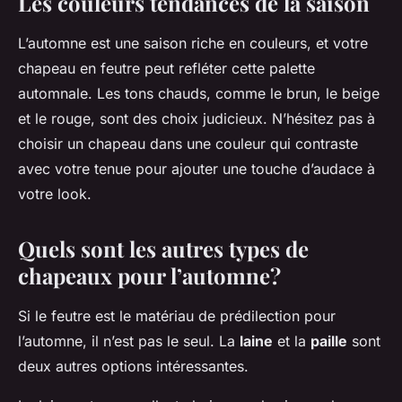
Les couleurs tendances de la saison
L’automne est une saison riche en couleurs, et votre
chapeau en feutre peut refléter cette palette
automnale. Les tons chauds, comme le brun, le beige
et le rouge, sont des choix judicieux. N’hésitez pas à
choisir un chapeau dans une couleur qui contraste
avec votre tenue pour ajouter une touche d’audace à
votre look.
Quels sont les autres types de
chapeaux pour l’automne?
Si le feutre est le matériau de prédilection pour
l’automne, il n’est pas le seul. La
laine
et la
paille
sont
deux autres options intéressantes.