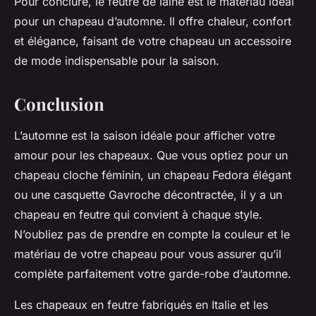
Pour conclure, le feutre de laine est le matériau idéal
pour un chapeau d’automne. Il offre chaleur, confort
et élégance, faisant de votre chapeau un accessoire
de mode indispensable pour la saison.
Conclusion
L’automne est la saison idéale pour afficher votre
amour pour les chapeaux. Que vous optiez pour un
chapeau cloche féminin, un chapeau Fedora élégant
ou une casquette Gavroche décontractée, il y a un
chapeau en feutre qui convient à chaque style.
N’oubliez pas de prendre en compte la couleur et le
matériau de votre chapeau pour vous assurer qu’il
complète parfaitement votre garde-robe d’automne.
Les chapeaux en feutre fabriqués en Italie et les