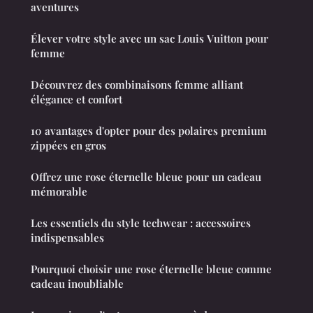
aventures
Élever votre style avec un sac Louis Vuitton pour
femme
Découvrez des combinaisons femme alliant
élégance et confort
10 avantages d'opter pour des polaires premium
zippées en gros
Offrez une rose éternelle bleue pour un cadeau
mémorable
Les essentiels du style techwear : accessoires
indispensables
Pourquoi choisir une rose éternelle bleue comme
cadeau inoubliable