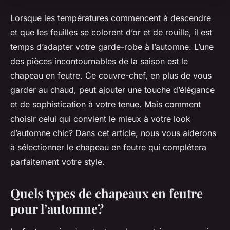
Lorsque les températures commencent à descendre
et que les feuilles se colorent d’or et de rouille, il est
temps d’adapter votre garde-robe à l’automne. L’une
des pièces incontournables de la saison est le
chapeau en feutre. Ce couvre-chef, en plus de vous
garder au chaud, peut ajouter une touche d’élégance
et de sophistication à votre tenue. Mais comment
choisir celui qui convient le mieux à votre look
d’automne chic? Dans cet article, nous vous aiderons
à sélectionner le chapeau en feutre qui complétera
parfaitement votre style.
Quels types de chapeaux en feutre
pour l’automne?