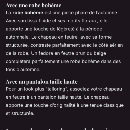
Avec une robe bohème
La
robe bohème
est une pièce phare de l’automne.
Avec son tissu fluide et ses motifs floraux, elle
apporte une touche de légèreté à la période
automnale. Le chapeau en feutre, avec sa forme
structurée, contraste parfaitement avec le côté aérien
de la robe. Un fedora en feutre brun ou beige
complétera parfaitement une robe bohème dans des
tons d’automne.
Avec un pantalon taille haute
Pour un look plus "tailoring", associez votre chapeau
en feutre à un pantalon taille haute. Le chapeau
apporte une touche d’originalité à une tenue classique
et structurée.