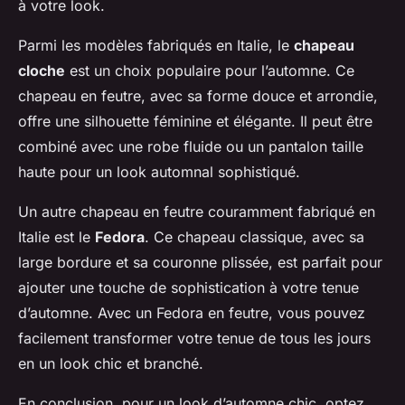
à votre look.
Parmi les modèles fabriqués en Italie, le
chapeau
cloche
est un choix populaire pour l’automne. Ce
chapeau en feutre, avec sa forme douce et arrondie,
offre une silhouette féminine et élégante. Il peut être
combiné avec une robe fluide ou un pantalon taille
haute pour un look automnal sophistiqué.
Un autre chapeau en feutre couramment fabriqué en
Italie est le
Fedora
. Ce chapeau classique, avec sa
large bordure et sa couronne plissée, est parfait pour
ajouter une touche de sophistication à votre tenue
d’automne. Avec un Fedora en feutre, vous pouvez
facilement transformer votre tenue de tous les jours
en un look chic et branché.
En conclusion, pour un look d’automne chic, optez