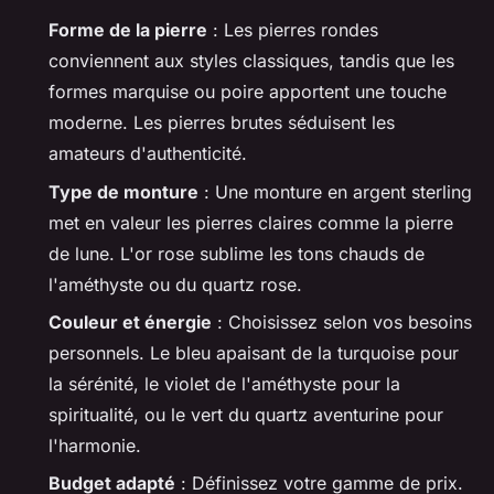
Forme de la pierre
: Les pierres rondes
conviennent aux styles classiques, tandis que les
formes marquise ou poire apportent une touche
moderne. Les pierres brutes séduisent les
amateurs d'authenticité.
Type de monture
: Une monture en argent sterling
met en valeur les pierres claires comme la pierre
de lune. L'or rose sublime les tons chauds de
l'améthyste ou du quartz rose.
Couleur et énergie
: Choisissez selon vos besoins
personnels. Le bleu apaisant de la turquoise pour
la sérénité, le violet de l'améthyste pour la
spiritualité, ou le vert du quartz aventurine pour
l'harmonie.
Budget adapté
: Définissez votre gamme de prix.