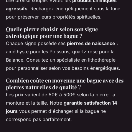
une brosse souple. Évitez les
produits chimiques
agressifs
. Rechargez énergétiquement sous la lune
pour préserver leurs propriétés spirituelles.
Quelle pierre choisir selon son signe
astrologique pour une bague ?
Chaque signe possède ses
pierres de naissance
:
améthyste pour les Poissons, quartz rose pour la
Balance. Consultez un spécialiste en lithothérapie
pour personnaliser selon vos besoins énergétiques.
Combien coûte en moyenne une bague avec des
pierres naturelles de qualité ?
Les prix varient de 50€ à 500€ selon la pierre, la
monture et la taille. Notre
garantie satisfaction 14
jours
vous permet d'échanger si la bague ne
correspond pas parfaitement.