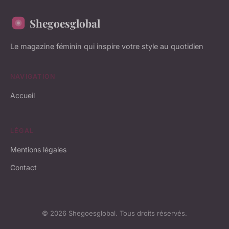
Shegoesglobal
Le magazine féminin qui inspire votre style au quotidien
NAVIGATION
Accueil
LÉGAL
Mentions légales
Contact
© 2026 Shegoesglobal. Tous droits réservés.