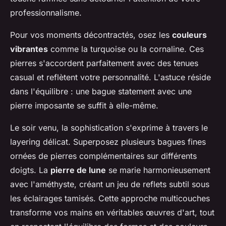
professionnalisme.
Pour vos moments décontractés, osez les
couleurs
vibrantes
comme la turquoise ou la cornaline. Ces
pierres s'accordent parfaitement avec des tenues
casual et reflètent votre personnalité. L'astuce réside
dans l'équilibre : une bague statement avec une
pierre imposante se suffit à elle-même.
Le soir venu, la sophistication s'exprime à travers le
layering délicat. Superposez plusieurs bagues fines
ornées de pierres complémentaires sur différents
doigts. La
pierre de lune
se marie harmonieusement
avec l'améthyste, créant un jeu de reflets subtil sous
les éclairages tamisés. Cette approche multicouches
transforme vos mains en véritables œuvres d'art, tout