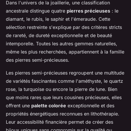
Dans l'univers de la joaillerie, une classification
ancestrale distingue quatre
pierres précieuses
: le
diamant, le rubis, le saphir et l'émeraude. Cette
sélection restreinte s'explique par des critères stricts
de rareté, de dureté exceptionnelle et de beauté
intemporelle. Toutes les autres gemmes naturelles,
même les plus recherchées, appartiennent à la famille
des pierres semi-précieuses.
Les pierres semi-précieuses regroupent une multitude
de variétés fascinantes comme l'améthyste, le quartz
rose, la turquoise ou encore la pierre de lune. Bien
que moins rares que leurs cousines précieuses, elles
offrent une
palette colorée
exceptionnelle et des
propriétés énergétiques reconnues en lithothérapie.
Leur accessibilité financière permet de créer des
bijoux uniques sans compromis sur la qualité ou