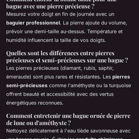
bague avec une pierre précieuse ?
Mesurez votre doigt en fin de journée avec un
baguier professionnel
. La pierre ajoute du volume,
prévoir une demi-taille au-dessus. Température et
humidité influencent la taille de vos doigts.
Quelles sont les différences entre pierres
précieuses et semi-précieuses sur une bague ?
Les pierres précieuses (diamant, rubis, saphir,
émeraude) sont plus rares et résistantes. Les
pierres
semi-précieuses
comme l'améthyste ou la turquoise
offrent beauté et accessibilité avec des vertus
énergétiques reconnues.
Comment entretenir une bague ornée de pierre
de lune ou d'améthyste ?
Nettoyez délicatement à l'eau tiède savonneuse avec