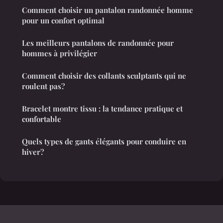
Comment choisir un pantalon randonnée homme
pour un confort optimal
Les meilleurs pantalons de randonnée pour
hommes à privilégier
Comment choisir des collants sculptants qui ne
roulent pas?
Bracelet montre tissu : la tendance pratique et
confortable
Quels types de gants élégants pour conduire en
hiver?