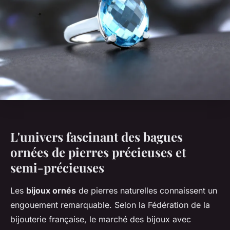
L'univers fascinant des bagues
ornées de pierres précieuses et
semi-précieuses
Les
bijoux ornés
de pierres naturelles connaissent un
engouement remarquable. Selon la Fédération de la
bijouterie française, le marché des bijoux avec