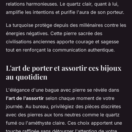
relations harmonieuses. Le quartz clair, quant à lui,
amplifie les intentions et purifie l'aura de son porteur.
La turquoise protège depuis des millénaires contre les
énergies négatives. Cette pierre sacrée des
civilisations anciennes apporte courage et sagesse
tout en renforçant la communication authentique.
L'art de porter et assortir ces bijoux
au quotidien
L'élégance d'une bague avec pierre se révèle dans
l'art de l'assortir
selon chaque moment de votre
journée. Au bureau, privilégiez des pièces discrètes
avec des pierres aux tons neutres comme le quartz
fumé ou l'améthyste claire. Ces choix apportent une
touche raffinée sans détourner l'attention de votre