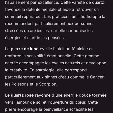
l'apaisement par excellence. Cette variété de quartz
favorise la détente mentale et aide à retrouver un
sommeil réparateur. Les praticiens en lithothérapie la
recommandent particulièrement aux personnes
stressées ou anxieuses, car elle harmonise les
énergies et clarifie les pensées.
La
pierre de lune
éveille l'intuition féminine et
renforce la sensibilité émotionnelle. Cette gemme
nacrée accompagne les cycles naturels et développe
la créativité. En astrologie, elle correspond
particulièrement aux signes d'eau comme le Cancer,
les Poissons et le Scorpion.
Le
quartz rose
rayonne d'une énergie douce tournée
vers l'amour de soi et l'ouverture du cœur. Cette
pierre encourage la bienveillance et facilite les