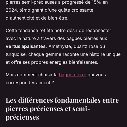
pierres semi-précieuses a progressé de 15% en
2024, témoignant d'une quête croissante
d'authenticité et de bien-être.
Cette tendance reflète notre désir de reconnecter
avec la nature à travers des bagues pierres aux
vertus apaisantes
. Améthyste, quartz rose ou
turquoise, chaque gemme raconte une histoire unique
et offre ses propres énergies bienfaisantes.
Mais comment choisir la
bague pierre
qui vous
correspond vraiment ?
Les différences fondamentales entre
pierres précieuses et semi-
précieuses