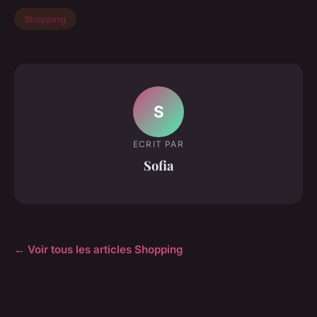
Shopping
S
ECRIT PAR
Sofia
← Voir tous les articles Shopping