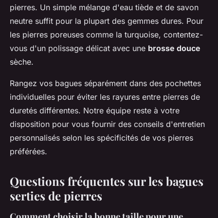
pierres. Un simple mélange d'eau tiède et de savon
neutre suffit pour la plupart des gemmes dures. Pour
les pierres poreuses comme la turquoise, contentez-
vous d'un polissage délicat avec une
brosse douce
sèche.
Rangez vos bagues séparément dans des pochettes
individuelles pour éviter les rayures entre pierres de
duretés différentes. Notre équipe reste à votre
disposition pour vous fournir des conseils d'entretien
personnalisés selon les spécificités de vos pierres
préférées.
Questions fréquentes sur les bagues
serties de pierres
Comment choisir la bonne taille pour une