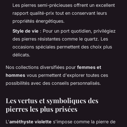
Les pierres semi-précieuses offrent un excellent
rapport qualité-prix tout en conservant leurs
propriétés énergétiques.
Style de vie
: Pour un port quotidien, privilégiez
des pierres résistantes comme le quartz. Les
occasions spéciales permettent des choix plus
délicats.
Nos collections diversifiées pour
femmes et
hommes
vous permettent d'explorer toutes ces
possibilités avec des conseils personnalisés.
Les vertus et symboliques des
pierres les plus prisées
L'
améthyste violette
s'impose comme la pierre de