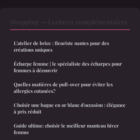
Shopping — Lectures complémentaires
L'atelier de brice : fleuriste nantes pour des
créations uniques
Écharpe femme | le spécialiste des écharpes pour
femmes à découvrir
Quelles matières de pull-over pour éviter les
allergies cutanées?
Choisir une bague en or blanc d'occasion : élégance
à prix réduit
Guide ultime: choisir le meilleur manteau hiver
femme