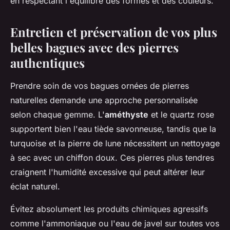
en respectant l'équilibre des formes et des couleurs.
Entretien et préservation de vos plus
belles bagues avec des pierres
authentiques
Prendre soin de vos bagues ornées de pierres
naturelles demande une approche personnalisée
selon chaque gemme. L'
améthyste
et le quartz rose
supportent bien l'eau tiède savonneuse, tandis que la
turquoise et la pierre de lune nécessitent un nettoyage
à sec avec un chiffon doux. Ces pierres plus tendres
craignent l'humidité excessive qui peut altérer leur
éclat naturel.
Évitez absolument les produits chimiques agressifs
comme l'ammoniaque ou l'eau de javel sur toutes vos