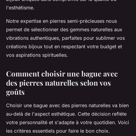
l'esthétisme.
Notre expertise en pierres semi-précieuses nous
permet de sélectionner des gemmes naturelles aux
vibrations authentiques, parfaites pour sublimer vos
créations bijoux tout en respectant votre budget et
vos aspirations spirituelles.
Comment choisir une bague avec
des pierres naturelles selon vos
goûts
Choisir une bague avec des pierres naturelles va bien
au-delà de l'aspect esthétique. Cette décision reflète
votre personnalité et s'adapte à votre quotidien. Voici
les critères essentiels pour faire le bon choix.